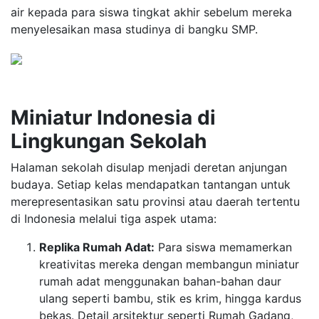
air kepada para siswa tingkat akhir sebelum mereka
menyelesaikan masa studinya di bangku SMP.
Miniatur Indonesia di
Lingkungan Sekolah
Halaman sekolah disulap menjadi deretan anjungan
budaya. Setiap kelas mendapatkan tantangan untuk
merepresentasikan satu provinsi atau daerah tertentu
di Indonesia melalui tiga aspek utama:
Replika Rumah Adat:
Para siswa memamerkan
kreativitas mereka dengan membangun miniatur
rumah adat menggunakan bahan-bahan daur
ulang seperti bambu, stik es krim, hingga kardus
bekas. Detail arsitektur seperti Rumah Gadang,