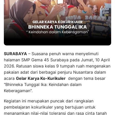
SURABAYA
– Suasana penuh warna menyelimuti
halaman SMP Gema 45 Surabaya pada Jumat, 10 April
2026. Ratusan siswa kelas 9 tumpah ruah mengenakan
pakaian adat dari berbagai penjuru Nusantara dalam
acara
Gelar Karya Ko-Kurikuler
dengan tema besar
"Bhinneka Tunggal Ika: Keindahan dalam
Keberagaman".
Kegiatan ini merupakan puncak dari rangkaian
pembelajaran kokurikuler yang bertujuan untuk
menanamkan nilai-nilai toleransi dan rasa cinta tanah