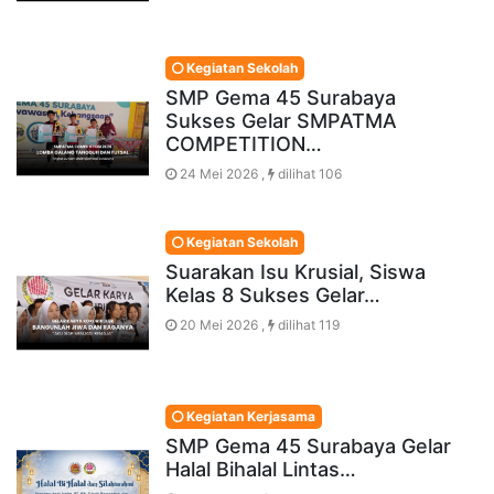
Kegiatan Sekolah
SMP Gema 45 Surabaya
Sukses Gelar SMPATMA
COMPETITION…
24 Mei 2026 ,
dilihat 106
Kegiatan Sekolah
Suarakan Isu Krusial, Siswa
Kelas 8 Sukses Gelar…
20 Mei 2026 ,
dilihat 119
Kegiatan Kerjasama
SMP Gema 45 Surabaya Gelar
Halal Bihalal Lintas…