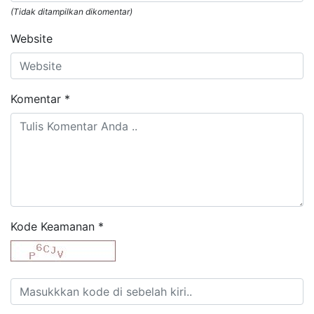
(Tidak ditampilkan dikomentar)
Website
Komentar
*
Kode Keamanan
*