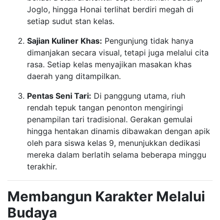
Joglo, hingga Honai terlihat berdiri megah di
setiap sudut stan kelas.
Sajian Kuliner Khas:
Pengunjung tidak hanya
dimanjakan secara visual, tetapi juga melalui cita
rasa. Setiap kelas menyajikan masakan khas
daerah yang ditampilkan.
Pentas Seni Tari:
Di panggung utama, riuh
rendah tepuk tangan penonton mengiringi
penampilan tari tradisional. Gerakan gemulai
hingga hentakan dinamis dibawakan dengan apik
oleh para siswa kelas 9, menunjukkan dedikasi
mereka dalam berlatih selama beberapa minggu
terakhir.
Membangun Karakter Melalui
Budaya