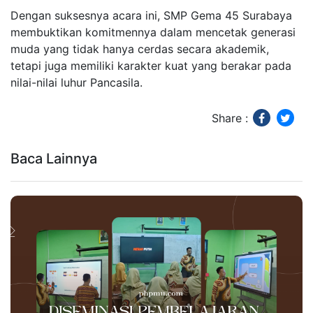
Dengan suksesnya acara ini, SMP Gema 45 Surabaya
membuktikan komitmennya dalam mencetak generasi
muda yang tidak hanya cerdas secara akademik,
tetapi juga memiliki karakter kuat yang berakar pada
nilai-nilai luhur Pancasila.
Share :
Baca Lainnya