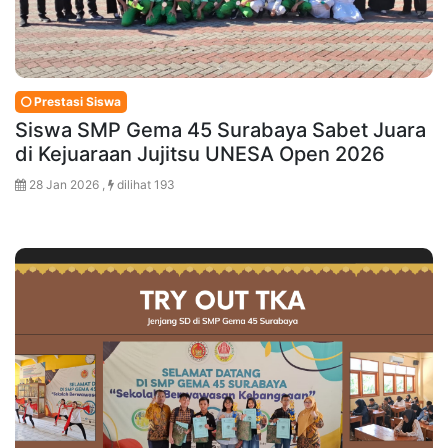
Prestasi Siswa
Siswa SMP Gema 45 Surabaya Sabet Juara
di Kejuaraan Jujitsu UNESA Open 2026
28 Jan 2026 ,
dilihat 193