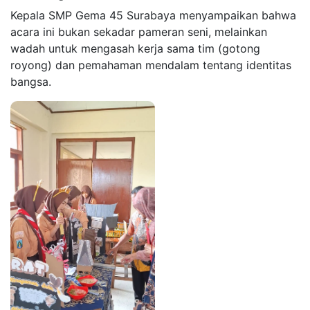
Kepala SMP Gema 45 Surabaya menyampaikan bahwa
acara ini bukan sekadar pameran seni, melainkan
wadah untuk mengasah kerja sama tim (gotong
royong) dan pemahaman mendalam tentang identitas
bangsa.