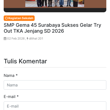
Kegiatan Sekolah
SMP Gema 45 Surabaya Sukses Gelar Try
Out TKA Jenjang SD 2026
02 Feb 2026 ,
dilihat 201
Tulis Komentar
Nama
*
E-mail
*