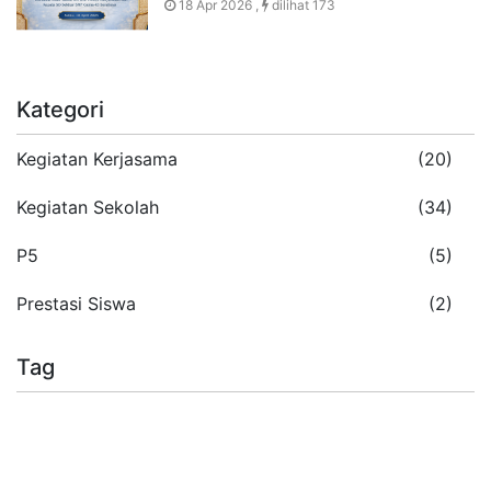
18 Apr 2026 ,
dilihat 173
Kategori
Kegiatan Kerjasama
(20)
Kegiatan Sekolah
(34)
P5
(5)
Prestasi Siswa
(2)
Tag