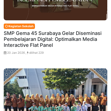
Kegiatan Sekolah
SMP Gema 45 Surabaya Gelar Diseminasi
Pembelajaran Digital: Optimalkan Media
Interactive Flat Panel
20 Jan 2026 ,
dilihat 229