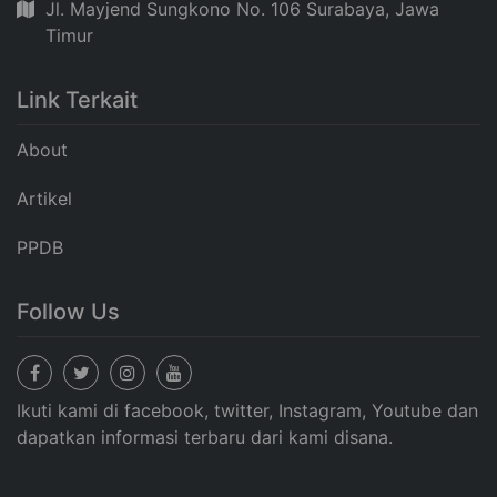
Jl. Mayjend Sungkono No. 106 Surabaya, Jawa
Timur
Link Terkait
About
Artikel
PPDB
Follow Us
Ikuti kami di facebook, twitter, Instagram, Youtube dan
dapatkan informasi terbaru dari kami disana.