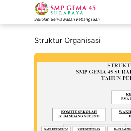
Sekolah Berwawasan Kebangsaan
Struktur Organisasi