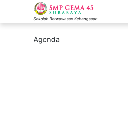
Sekolah Berwawasan Kebangsaan
Agenda