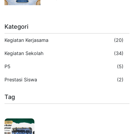
Kategori
Kegiatan Kerjasama
(20)
Kegiatan Sekolah
(34)
P5
(5)
Prestasi Siswa
(2)
Tag