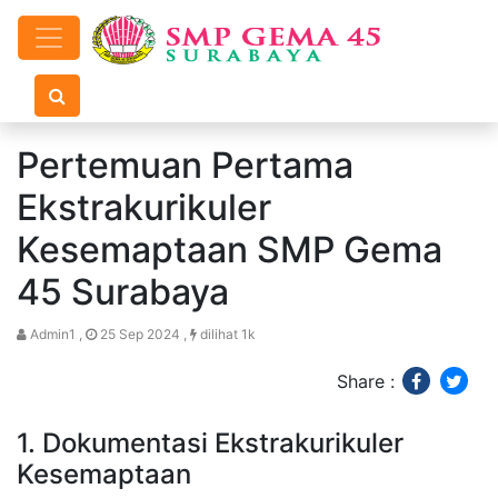
Pertemuan Pertama
Ekstrakurikuler
Kesemaptaan SMP Gema
45 Surabaya
Admin1 ,
25 Sep 2024 ,
dilihat 1k
Share :
1. Dokumentasi Ekstrakurikuler
Kesemaptaan