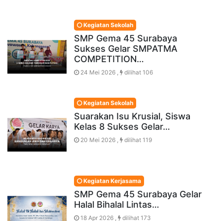
Kegiatan Sekolah
SMP Gema 45 Surabaya
Sukses Gelar SMPATMA
COMPETITION…
24 Mei 2026 ,
dilihat 106
Kegiatan Sekolah
Suarakan Isu Krusial, Siswa
Kelas 8 Sukses Gelar…
20 Mei 2026 ,
dilihat 119
Kegiatan Kerjasama
SMP Gema 45 Surabaya Gelar
Halal Bihalal Lintas…
18 Apr 2026 ,
dilihat 173