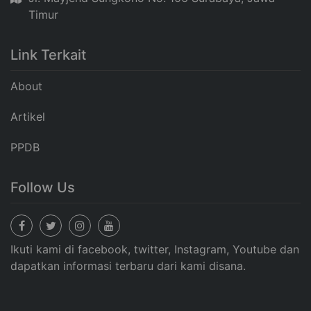
Timur
Link Terkait
About
Artikel
PPDB
Follow Us
Ikuti kami di facebook, twitter, Instagram, Youtube dan
dapatkan informasi terbaru dari kami disana.