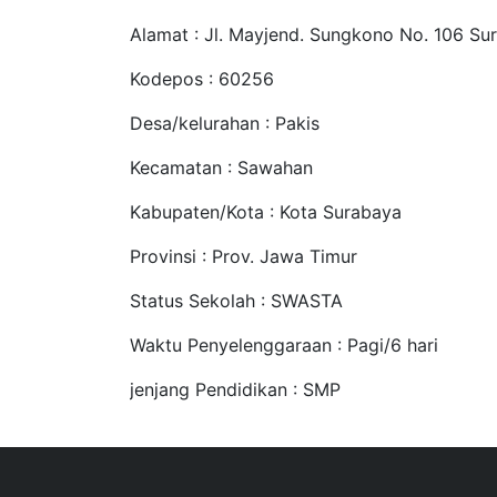
Alamat : Jl. Mayjend. Sungkono No. 106 Su
Kodepos : 60256
Desa/kelurahan : Pakis
Kecamatan : Sawahan
Kabupaten/Kota : Kota Surabaya
Provinsi : Prov. Jawa Timur
Status Sekolah : SWASTA
Waktu Penyelenggaraan : Pagi/6 hari
jenjang Pendidikan : SMP