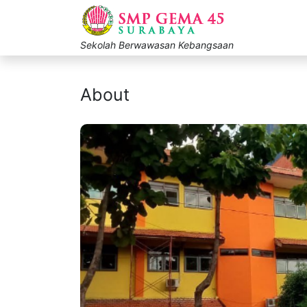
Sekolah Berwawasan Kebangsaan
About